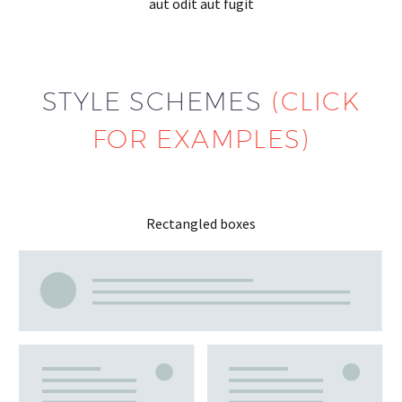
aut odit aut fugit
STYLE SCHEMES
(CLICK
FOR EXAMPLES)
Rectangled boxes