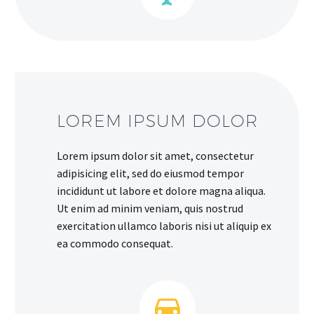
LOREM IPSUM DOLOR
Lorem ipsum dolor sit amet, consectetur
adipisicing elit, sed do eiusmod tempor
incididunt ut labore et dolore magna aliqua.
Ut enim ad minim veniam, quis nostrud
exercitation ullamco laboris nisi ut aliquip ex
ea commodo consequat.

