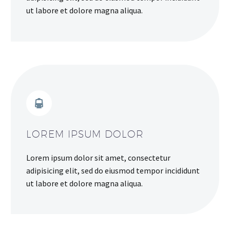
ut labore et dolore magna aliqua.


LOREM IPSUM DOLOR
Lorem ipsum dolor sit amet, consectetur
adipisicing elit, sed do eiusmod tempor incididunt
ut labore et dolore magna aliqua.