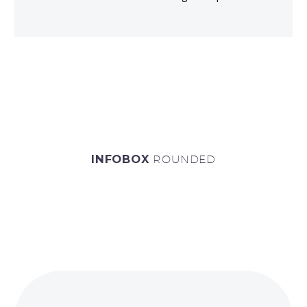
INFOBOX
ROUNDED