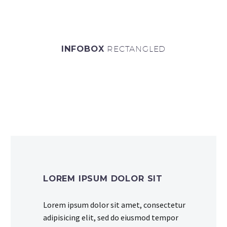
INFOBOX
RECTANGLED
LOREM IPSUM DOLOR SIT
Lorem ipsum dolor sit amet, consectetur
adipisicing elit, sed do eiusmod tempor