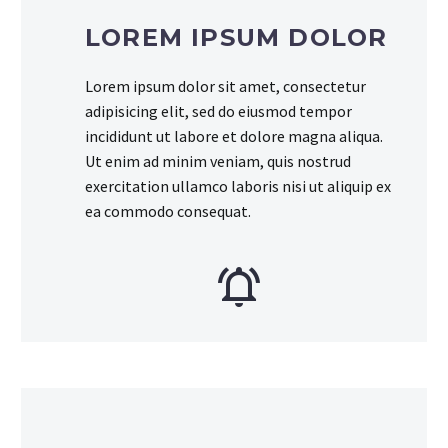
LOREM IPSUM DOLOR
Lorem ipsum dolor sit amet, consectetur
adipisicing elit, sed do eiusmod tempor
incididunt ut labore et dolore magna aliqua.
Ut enim ad minim veniam, quis nostrud
exercitation ullamco laboris nisi ut aliquip ex
ea commodo consequat.

