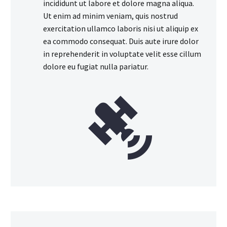
incididunt ut labore et dolore magna aliqua.
Ut enim ad minim veniam, quis nostrud
exercitation ullamco laboris nisi ut aliquip ex
ea commodo consequat. Duis aute irure dolor
in reprehenderit in voluptate velit esse cillum
dolore eu fugiat nulla pariatur.

