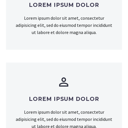
LOREM IPSUM DOLOR
Lorem ipsum dolor sit amet, consectetur
adipisicing elit, sed do eiusmod tempor incididunt
ut labore et dolore magna aliqua.


LOREM IPSUM DOLOR
Lorem ipsum dolor sit amet, consectetur
adipisicing elit, sed do eiusmod tempor incididunt
ut labore et dolore magna aliqua.