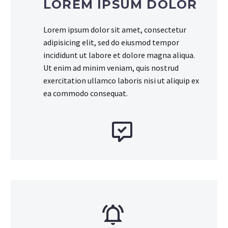
LOREM IPSUM DOLOR
Lorem ipsum dolor sit amet, consectetur
adipisicing elit, sed do eiusmod tempor
incididunt ut labore et dolore magna aliqua.
Ut enim ad minim veniam, quis nostrud
exercitation ullamco laboris nisi ut aliquip ex
ea commodo consequat.



