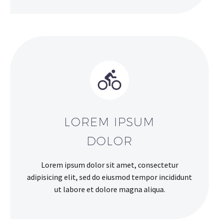


LOREM IPSUM
DOLOR
Lorem ipsum dolor sit amet, consectetur
adipisicing elit, sed do eiusmod tempor incididunt
ut labore et dolore magna aliqua.