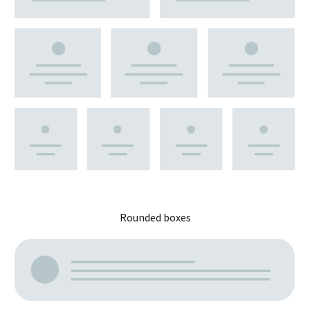
Rounded boxes