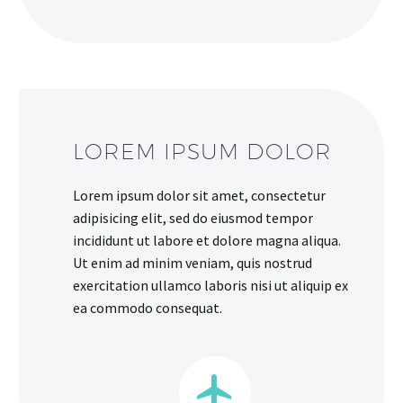
LOREM IPSUM DOLOR
Lorem ipsum dolor sit amet, consectetur
adipisicing elit, sed do eiusmod tempor
incididunt ut labore et dolore magna aliqua.
Ut enim ad minim veniam, quis nostrud
exercitation ullamco laboris nisi ut aliquip ex
ea commodo consequat.

