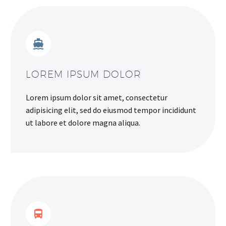


LOREM IPSUM DOLOR
Lorem ipsum dolor sit amet, consectetur
adipisicing elit, sed do eiusmod tempor incididunt
ut labore et dolore magna aliqua.

