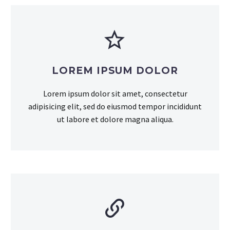


LOREM IPSUM DOLOR
Lorem ipsum dolor sit amet, consectetur
adipisicing elit, sed do eiusmod tempor incididunt
ut labore et dolore magna aliqua.

