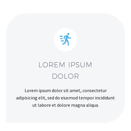


LOREM IPSUM
DOLOR
Lorem ipsum dolor sit amet, consectetur
adipisicing elit, sed do eiusmod tempor incididunt
ut labore et dolore magna aliqua.