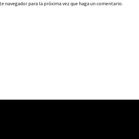
ste navegador para la próxima vez que haga un comentario.