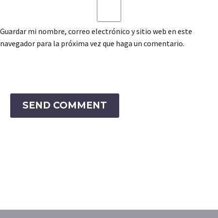
Guardar mi nombre, correo electrónico y sitio web en este
navegador para la próxima vez que haga un comentario.
SEND COMMENT