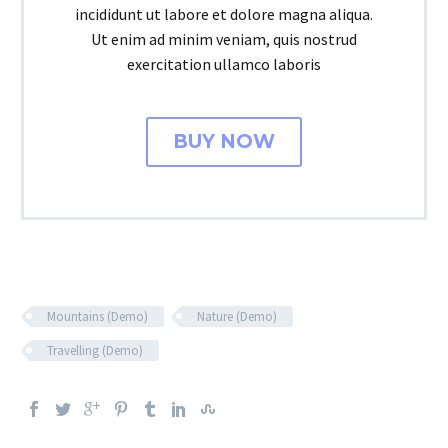
incididunt ut labore et dolore magna aliqua.
Ut enim ad minim veniam, quis nostrud
exercitation ullamco laboris
BUY NOW
Mountains (Demo)
Nature (Demo)
Travelling (Demo)