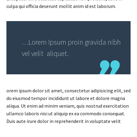
culpa qui officia deserunt mollit anim id est laborum.
…Lorem Ipsum proin gravida nibh
vel velit aliquet.
orem ipsum dolor sit amet, consectetur adipisicing elit, sed
do eiusmod tempor incididunt ut labore et dolore magna
aliqua. Ut enim ad minim veniam, quis nostrud exercitation
ullamco laboris nisi ut aliquip ex ea commodo consequat.
Duis aute irure dolor in reprehenderit in voluptate velit