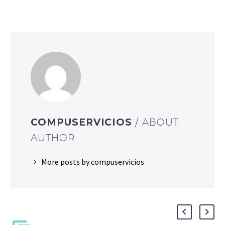
COMPUSERVICIOS
/ ABOUT
AUTHOR
More posts by compuservicios