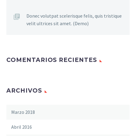
Donec volutpat scelerisque felis, quis tristique
velit ultrices sit amet. (Demo)
COMENTARIOS RECIENTES
ARCHIVOS
Marzo 2018
Abril 2016