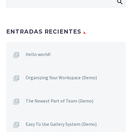
ENTRADAS RECIENTES
Hello world!
Organizing Your Workspace (Demo)
The Newest Part of Team (Demo)
Easy To Use Gallery System (Demo)