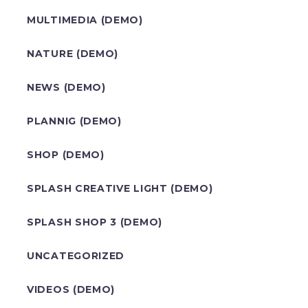
MULTIMEDIA (DEMO)
NATURE (DEMO)
NEWS (DEMO)
PLANNIG (DEMO)
SHOP (DEMO)
SPLASH CREATIVE LIGHT (DEMO)
SPLASH SHOP 3 (DEMO)
UNCATEGORIZED
VIDEOS (DEMO)