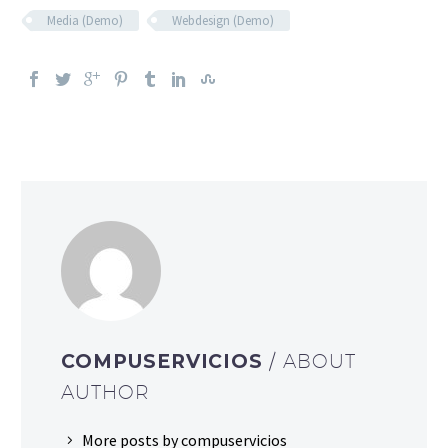
Media (Demo)
Webdesign (Demo)
COMPUSERVICIOS
/ ABOUT
AUTHOR
More posts by compuservicios