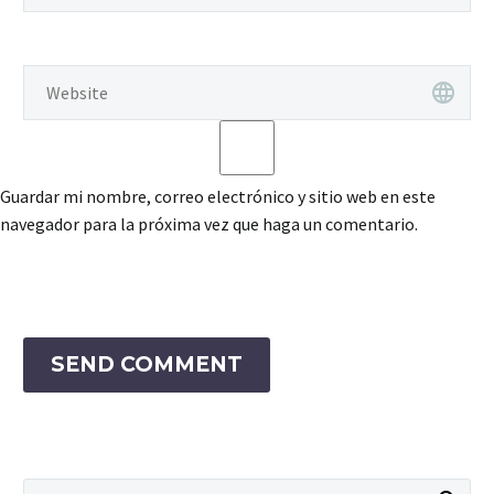
Guardar mi nombre, correo electrónico y sitio web en este
navegador para la próxima vez que haga un comentario.
SEND COMMENT