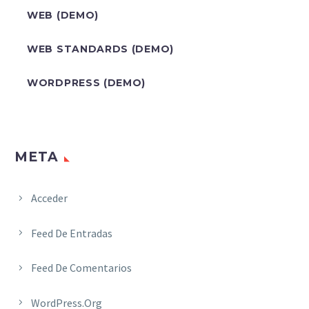
WEB (DEMO)
WEB STANDARDS (DEMO)
WORDPRESS (DEMO)
META
Acceder
Feed De Entradas
Feed De Comentarios
WordPress.org