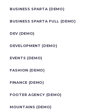
BUSINESS SPARTA (DEMO)
BUSINESS SPARTA FULL (DEMO)
DEV (DEMO)
DEVELOPMENT (DEMO)
EVENTS (DEMO)
FASHION (DEMO)
FINANCE (DEMO)
FOOTER AGENCY (DEMO)
MOUNTAINS (DEMO)