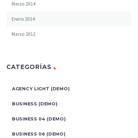
Marzo 2014
Enero 2014
Marzo 2012
CATEGORÍAS
AGENCY LIGHT (DEMO)
BUSINESS (DEMO)
BUSINESS 04 (DEMO)
BUSINESS 06 (DEMO)