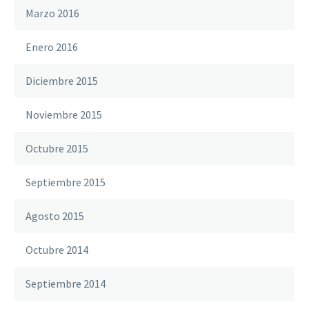
Marzo 2016
Enero 2016
Diciembre 2015
Noviembre 2015
Octubre 2015
Septiembre 2015
Agosto 2015
Octubre 2014
Septiembre 2014